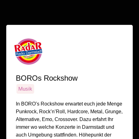
BOROs Rockshow
Musik
In BORO’s Rockshow erwartet euch jede Menge
Punkrock, Rock’n’Roll, Hardcore, Metal, Grunge,
Alternative, Emo, Crossover. Dazu erfahrt Ihr
immer wo welche Konzerte in Darmstadt und
auch Umgebung stattfinden. Höhepunkt der