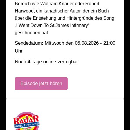
Bereich wie Wolfram Knauer oder Robert
Harwood, ein kanadischer Autor, der ein Buch
über die Entstehung und Hintergründe des Song
„I Went Down To St.James Infirmary“
geschrieben hat.
Sendedatum: Mittwoch den 05.08.2026 - 21:00
Uhr
Noch
4
Tage online verfügbar.
Episode jetzt hören