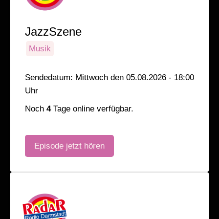
JazzSzene
Musik
Sendedatum: Mittwoch den 05.08.2026 - 18:00
Uhr
Noch
4
Tage online verfügbar.
Episode jetzt hören