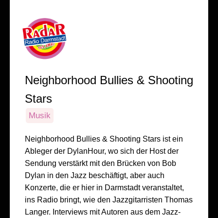
Neighborhood Bullies & Shooting
Stars
Musik
Neighborhood Bullies & Shooting Stars ist ein
Ableger der DylanHour, wo sich der Host der
Sendung verstärkt mit den Brücken von Bob
Dylan in den Jazz beschäftigt, aber auch
Konzerte, die er hier in Darmstadt veranstaltet,
ins Radio bringt, wie den Jazzgitarristen Thomas
Langer. Interviews mit Autoren aus dem Jazz-