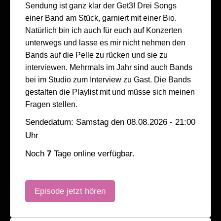
Sendung ist ganz klar der Get3! Drei Songs
einer Band am Stück, garniert mit einer Bio.
Natürlich bin ich auch für euch auf Konzerten
unterwegs und lasse es mir nicht nehmen den
Bands auf die Pelle zu rücken und sie zu
interviewen. Mehrmals im Jahr sind auch Bands
bei im Studio zum Interview zu Gast. Die Bands
gestalten die Playlist mit und müsse sich meinen
Fragen stellen.
Sendedatum: Samstag den 08.08.2026 - 21:00
Uhr
Noch
7
Tage online verfügbar.
Episode jetzt hören