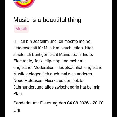
Music is a beautiful thing
Musik
Hi, ich bin Joachim und ich möchte meine
Leidenschaft für Musik mit euch teilen. Hier
spiele ich bunt gemischt Mainstream, Indie,
Electronic, Jazz, Hip-Hop und mehr mit
englischer Moderation. Hauptsächlich englische
Musik, gelegentlich auch mal was anderes.
Neue Releases, Musik aus dem letzten
Jahrhundert und alles zwischendrin hat bei mir
Platz.
Sendedatum: Dienstag den 04.08.2026 - 20:00
Uhr